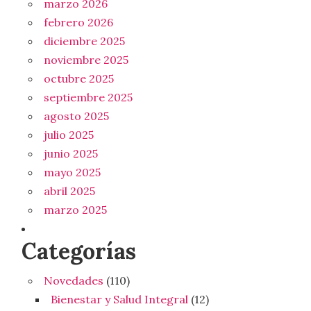
marzo 2026
febrero 2026
diciembre 2025
noviembre 2025
octubre 2025
septiembre 2025
agosto 2025
julio 2025
junio 2025
mayo 2025
abril 2025
marzo 2025
Categorías
Novedades
(110)
Bienestar y Salud Integral
(12)