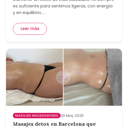
es suficiente para sentirnos ligeras, con energía
y en equilibrio.…
Leer más
MASAJES MOLDEADORES
20 May 2025
Masajes detox en Barcelona que