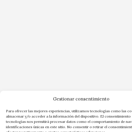
Gestionar consentimiento
Para ofrecer las mejores experiencias, utilizamos tecnologías como las co
almacenar y/o acceder a la información del dispositivo. El consentimiento 
tecnologías nos permitirá procesar datos como el comportamiento de nav
identificaciones únicas en este sitio. No consentir o retirar el consentimien