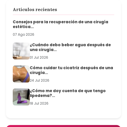
Artículos recientes
Consejos para la recuperación de una cirugía
estética…
07 Ago 2026
¿Cuándo debo beber agua después de
una cirugía…
31 Jul 2026
Cómo cuidar tu cicatriz después de una
cirugía…
24 Jul 2026
¿Cómo me doy cuenta de que tengo
lipedema?…
18 Jul 2026