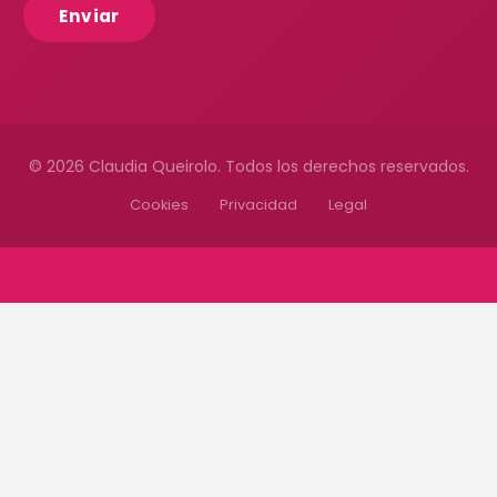
© 2026 Claudia Queirolo. Todos los derechos reservados.
Cookies
Privacidad
Legal