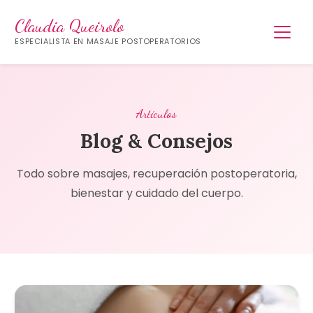
Claudia Queirolo
ESPECIALISTA EN MASAJE POSTOPERATORIOS
Artículos
Blog & Consejos
Todo sobre masajes, recuperación postoperatoria,
bienestar y cuidado del cuerpo.