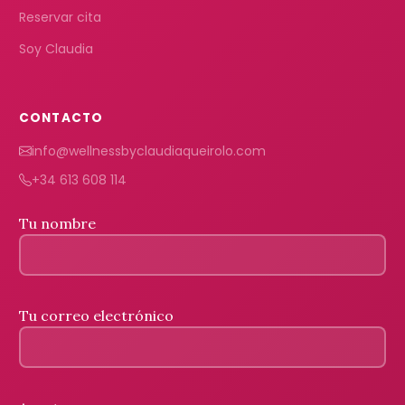
Reservar cita
Soy Claudia
CONTACTO
info@wellnessbyclaudiaqueirolo.com
+34 613 608 114
Tu nombre
Tu correo electrónico