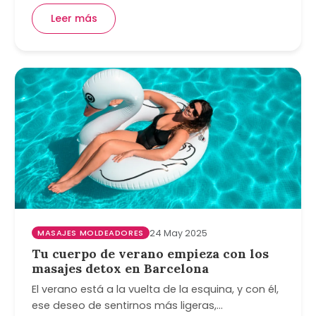
Leer más
MASAJES MOLDEADORES
24 May 2025
Tu cuerpo de verano empieza con los
masajes detox en Barcelona
El verano está a la vuelta de la esquina, y con él,
ese deseo de sentirnos más ligeras,…