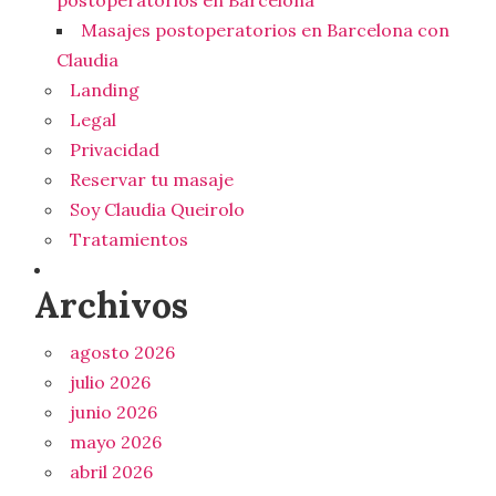
Masajes postoperatorios en Barcelona con
Claudia
Landing
Legal
Privacidad
Reservar tu masaje
Soy Claudia Queirolo
Tratamientos
Archivos
agosto 2026
julio 2026
junio 2026
mayo 2026
abril 2026