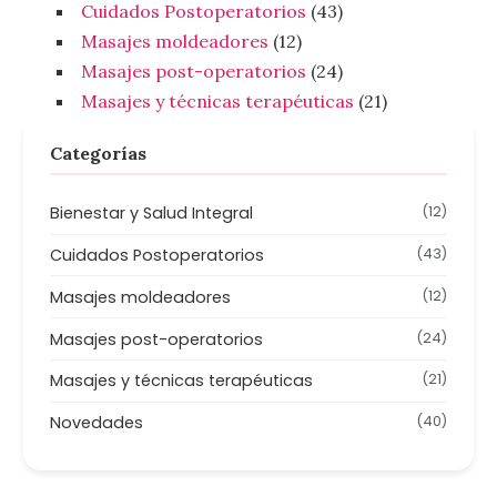
Cuidados Postoperatorios
(43)
Masajes moldeadores
(12)
Masajes post-operatorios
(24)
Masajes y técnicas terapéuticas
(21)
Categorías
Bienestar y Salud Integral
(12)
Cuidados Postoperatorios
(43)
Masajes moldeadores
(12)
Masajes post-operatorios
(24)
Masajes y técnicas terapéuticas
(21)
Novedades
(40)