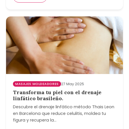
MASAJES MOLDEADORES
27 May 2025
Transforma tu piel con el drenaje
linfático brasileño.
Descubre el drenaje linfático método Thais Leon
en Barcelona que reduce celulitis, moldea tu
figura y recupera la…