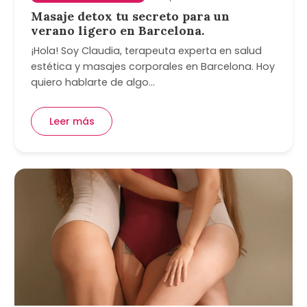
Masaje detox tu secreto para un
verano ligero en Barcelona.
¡Hola! Soy Claudia, terapeuta experta en salud
estética y masajes corporales en Barcelona. Hoy
quiero hablarte de algo…
Leer más