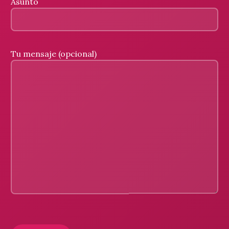
Asunto
Tu mensaje (opcional)