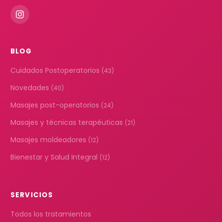
BLOG
Cuidados Postoperatorios
(43)
Novedades
(40)
Masajes post-operatorios
(24)
Masajes y técnicas terapéuticas
(21)
Masajes moldeadores
(12)
Bienestar y Salud Integral
(12)
SERVICIOS
Todos los tratamientos