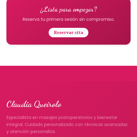
¿Lista para empezar?
Reserva tu primera sesión sin compromiso.
Reservar cita
Claudia Queirolo
Especialista en masajes postoperatorios y bienestar
integral. Cuidado personalizado con técnicas avanzadas
y atención personaliza.