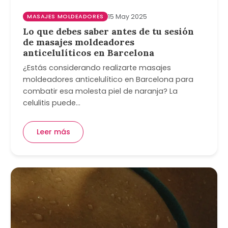
MASAJES MOLDEADORES
15 May 2025
Lo que debes saber antes de tu sesión
de masajes moldeadores
anticelulíticos en Barcelona
¿Estás considerando realizarte masajes
moldeadores anticelulítico en Barcelona para
combatir esa molesta piel de naranja? La
celulitis puede…
Leer más