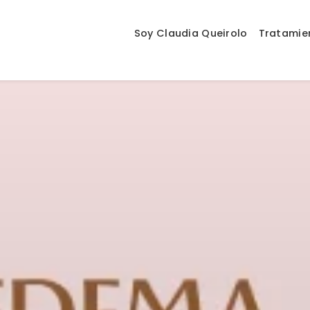
Soy Claudia Queirolo
Tratamie