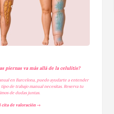
as piernas va más allá de la celulitis?
manual en Barcelona, puedo ayudarte a entender
 tipo de trabajo manual necesitas. Reserva tu
limos de dudas juntas.
cita de valoración →