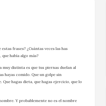
 estas frases? ¿Cuántas veces las has
, que había algo más?
a muy distinta es que tus piernas duelan al
as hayas comido. Que un golpe sin
Que hagas dieta, que hagas ejercicio, que lo
e nombre. Y probablemente no es el nombre