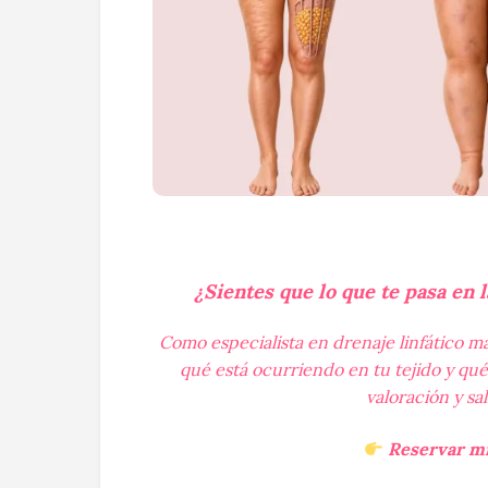
¿Sientes que lo que te pasa en l
Como especialista en drenaje linfático 
qué está ocurriendo en tu tejido y qué
valoración y sa
Reservar mi 