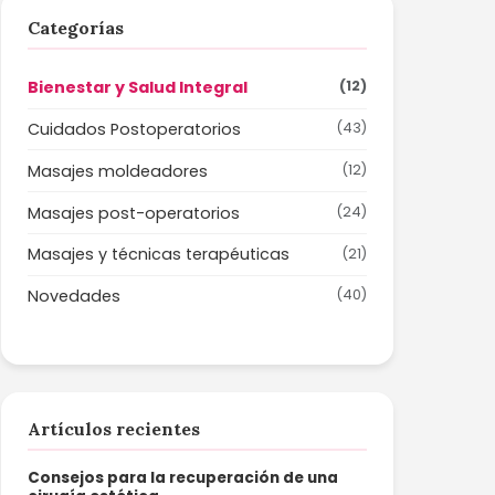
Categorías
Bienestar y Salud Integral
(12)
Cuidados Postoperatorios
(43)
Masajes moldeadores
(12)
Masajes post-operatorios
(24)
Masajes y técnicas terapéuticas
(21)
Novedades
(40)
Artículos recientes
Consejos para la recuperación de una