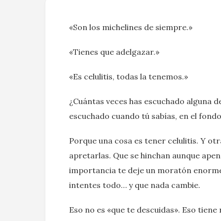
«Son los michelines de siempre.»
«Tienes que adelgazar.»
«Es celulitis, todas la tenemos.»
¿Cuántas veces has escuchado alguna de
escuchado cuando tú sabías, en el fondo
Porque una cosa es tener celulitis. Y otr
apretarlas. Que se hinchan aunque apen
importancia te deje un moratón enorme. 
intentes todo… y que nada cambie.
Eso no es «que te descuidas». Eso tien