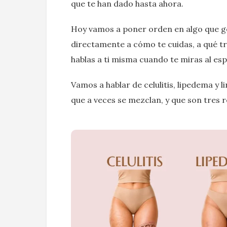
que te han dado hasta ahora.
Hoy vamos a poner orden en algo que g
directamente a cómo te cuidas, a qué t
hablas a ti misma cuando te miras al esp
Vamos a hablar de celulitis, lipedema y 
que a veces se mezclan, y que son tres 