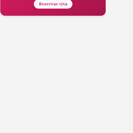
Reservar cita