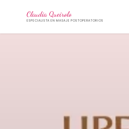
Claudia Queirolo
ESPECIALISTA EN MASAJE POSTOPERATORIOS