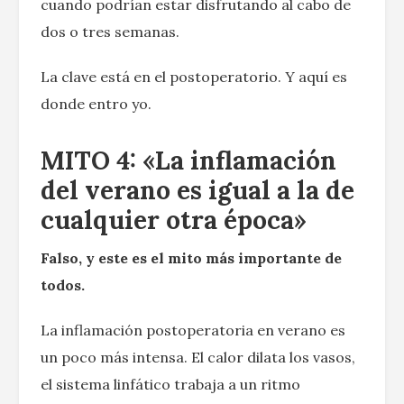
cuando podrían estar disfrutando al cabo de
dos o tres semanas.
La clave está en el postoperatorio. Y aquí es
donde entro yo.
MITO 4: «La inflamación
del verano es igual a la de
cualquier otra época»
Falso, y este es el mito más importante de
todos.
La inflamación postoperatoria en verano es
un poco más intensa. El calor dilata los vasos,
el sistema linfático trabaja a un ritmo