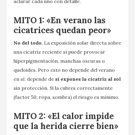
aclarar cada uno con detalle.
MITO 1: «En verano las
cicatrices quedan peor»
No del todo.
La exposición solar directa sobre
una cicatriz reciente sí puede provocar
hiperpigmentación, manchas oscuras o
queloides. Pero esto no depende del verano
en sí: depende de
si expones la cicatriz al sol
sin protección. Si la cubres correctamente
(factor 50, ropa, sombra) el riesgo es mínimo.
MITO 2: «El calor impide
que la herida cierre bien»