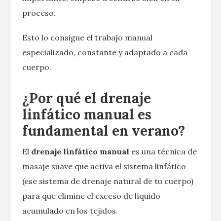
proceso.
Esto lo consigue el trabajo manual
especializado, constante y adaptado a cada
cuerpo.
¿Por qué el drenaje
linfático manual es
fundamental en verano?
El
drenaje linfático manual
es una técnica de
masaje suave que activa el sistema linfático
(ese sistema de drenaje natural de tu cuerpo)
para que elimine el exceso de líquido
acumulado en los tejidos.