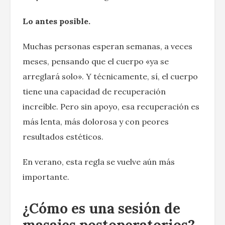
Lo antes posible.
Muchas personas esperan semanas, a veces
meses, pensando que el cuerpo «ya se
arreglará solo». Y técnicamente, sí, el cuerpo
tiene una capacidad de recuperación
increíble. Pero sin apoyo, esa recuperación es
más lenta, más dolorosa y con peores
resultados estéticos.
En verano, esta regla se vuelve aún más
importante.
¿Cómo es una sesión de
masajes postoperatorios?