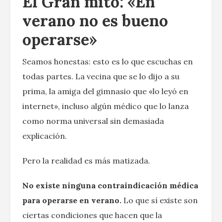
El Gran mito: «En
verano no es bueno
operarse»
Seamos honestas: esto es lo que escuchas en
todas partes. La vecina que se lo dijo a su
prima, la amiga del gimnasio que «lo leyó en
internet», incluso algún médico que lo lanza
como norma universal sin demasiada
explicación.
Pero la realidad es más matizada.
No existe ninguna contraindicación médica
para operarse en verano.
Lo que sí existe son
ciertas condiciones que hacen que la