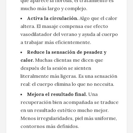
que aparece la fibrosis, el tratamiento es
mucho más largo y complejo.
Activa la circulación.
Algo que el calor
altera. El masaje compensa ese efecto
vasodilatador del verano y ayuda al cuerpo
a trabajar más eficientemente.
Reduce la sensación de pesadez y
calor.
Muchas clientas me dicen que
después de la sesión se sienten
literalmente más ligeras. Es una sensación
real: el cuerpo elimina lo que no necesita.
Mejora el resultado final.
Una
recuperación bien acompañada se traduce
en un resultado estético mucho mejor.
Menos irregularidades, piel más uniforme,
contornos más definidos.