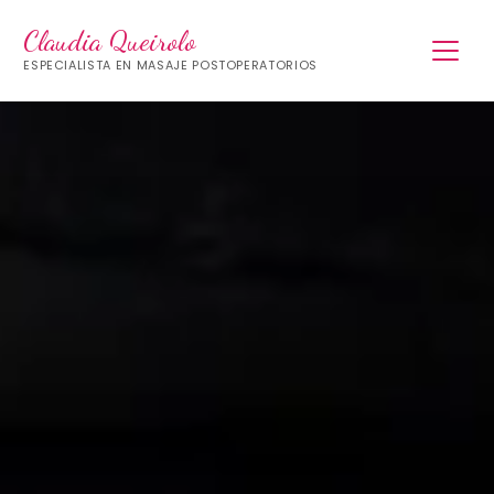
Claudia Queirolo
ESPECIALISTA EN MASAJE POSTOPERATORIOS