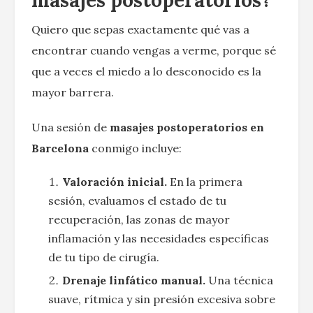
Quiero que sepas exactamente qué vas a
encontrar cuando vengas a verme, porque sé
que a veces el miedo a lo desconocido es la
mayor barrera.
Una sesión de
masajes postoperatorios en
Barcelona
conmigo incluye:
Valoración inicial.
En la primera
sesión, evaluamos el estado de tu
recuperación, las zonas de mayor
inflamación y las necesidades específicas
de tu tipo de cirugía.
Drenaje linfático manual.
Una técnica
suave, rítmica y sin presión excesiva sobre