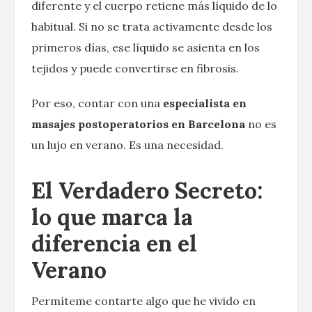
diferente y el cuerpo retiene más líquido de lo
habitual. Si no se trata activamente desde los
primeros días, ese líquido se asienta en los
tejidos y puede convertirse en fibrosis.
Por eso, contar con una
especialista en
masajes postoperatorios en Barcelona
no es
un lujo en verano. Es una necesidad.
El Verdadero Secreto:
lo que marca la
diferencia en el
Verano
Permíteme contarte algo que he vivido en