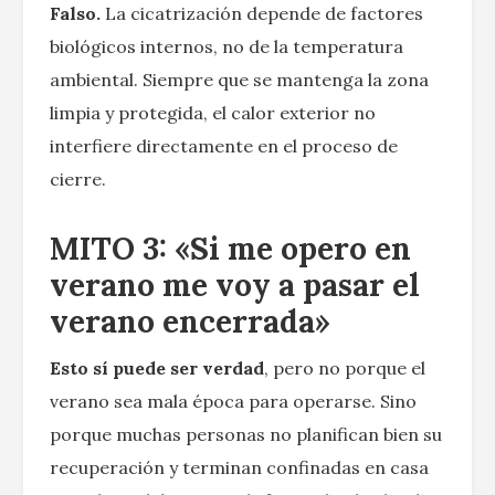
Falso.
La cicatrización depende de factores
biológicos internos, no de la temperatura
ambiental. Siempre que se mantenga la zona
limpia y protegida, el calor exterior no
interfiere directamente en el proceso de
cierre.
MITO 3: «Si me opero en
verano me voy a pasar el
verano encerrada»
Esto sí puede ser verdad
, pero no porque el
verano sea mala época para operarse. Sino
porque muchas personas no planifican bien su
recuperación y terminan confinadas en casa