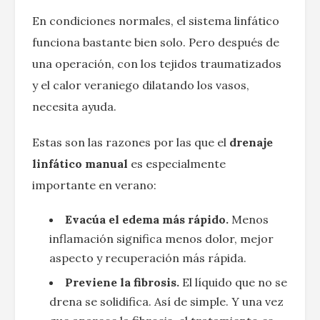
En condiciones normales, el sistema linfático
funciona bastante bien solo. Pero después de
una operación, con los tejidos traumatizados
y el calor veraniego dilatando los vasos,
necesita ayuda.
Estas son las razones por las que el
drenaje
linfático manual
es especialmente
importante en verano:
Evacúa el edema más rápido.
Menos
inflamación significa menos dolor, mejor
aspecto y recuperación más rápida.
Previene la fibrosis.
El líquido que no se
drena se solidifica. Así de simple. Y una vez