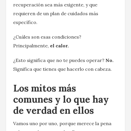
recuperación sea más exigente, y que
requieren de un plan de cuidados más
específico.
¿Cuáles son esas condiciones?
Principalmente,
el calor.
¿Esto significa que no te puedes operar?
No.
Significa que tienes que hacerlo con cabeza.
Los mitos más
comunes y lo que hay
de verdad en ellos
Vamos uno por uno, porque merece la pena