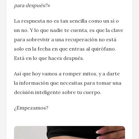
para después?»
La respuesta no es tan sencilla como un sí o
un no. Y lo que nadie te cuenta, es que la clave
para sobrevivir a una recuperación no está
solo en la fecha en que entras al quirófano.
Está en lo que haces después.
Así que hoy vamos a romper mitos, y a darte
la información que necesitas para tomar una
decisión inteligente sobre tu cuerpo.
¿Empezamos?