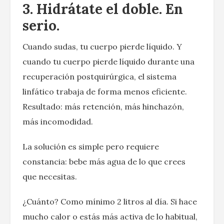
3. Hidrátate el doble. En
serio.
Cuando sudas, tu cuerpo pierde líquido. Y
cuando tu cuerpo pierde líquido durante una
recuperación postquirúrgica, el sistema
linfático trabaja de forma menos eficiente.
Resultado: más retención, más hinchazón,
más incomodidad.
La solución es simple pero requiere
constancia: bebe más agua de lo que crees
que necesitas.
¿Cuánto? Como mínimo 2 litros al día. Si hace
mucho calor o estás más activa de lo habitual,