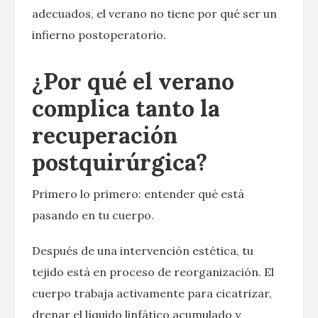
adecuados, el verano no tiene por qué ser un
infierno postoperatorio.
¿Por qué el verano
complica tanto la
recuperación
postquirúrgica?
Primero lo primero: entender qué está
pasando en tu cuerpo.
Después de una intervención estética, tu
tejido está en proceso de reorganización. El
cuerpo trabaja activamente para cicatrizar,
drenar el líquido linfático acumulado y