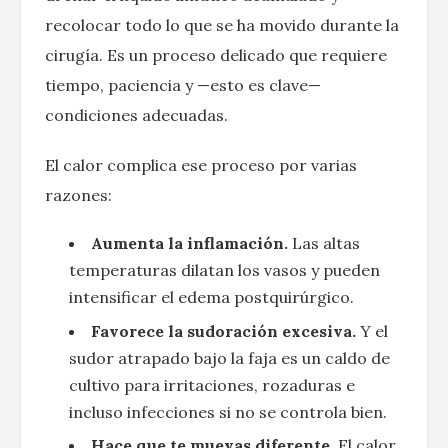
recolocar todo lo que se ha movido durante la
cirugía. Es un proceso delicado que requiere
tiempo, paciencia y —esto es clave—
condiciones adecuadas.
El calor complica ese proceso por varias
razones:
Aumenta la inflamación.
Las altas
temperaturas dilatan los vasos y pueden
intensificar el edema postquirúrgico.
Favorece la sudoración excesiva.
Y el
sudor atrapado bajo la faja es un caldo de
cultivo para irritaciones, rozaduras e
incluso infecciones si no se controla bien.
Hace que te muevas diferente.
El calor