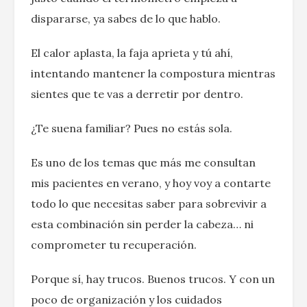
dispararse, ya sabes de lo que hablo.
El calor aplasta, la faja aprieta y tú ahí,
intentando mantener la compostura mientras
sientes que te vas a derretir por dentro.
¿Te suena familiar? Pues no estás sola.
Es uno de los temas que más me consultan
mis pacientes en verano, y hoy voy a contarte
todo lo que necesitas saber para sobrevivir a
esta combinación sin perder la cabeza… ni
comprometer tu recuperación.
Porque sí, hay trucos. Buenos trucos. Y con un
poco de organización y los cuidados