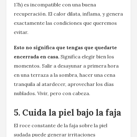
17h) es incompatible con una buena
recuperación. El calor dilata, inflama, y genera
exactamente las condiciones que queremos
evitar.
Esto no significa que tengas que quedarte
encerrada en casa.
Significa elegir bien los
momentos. Salir a desayunar a primera hora
en una terraza a la sombra, hacer una cena
tranquila al atardecer, aprovechar los días
nublados. Vivir, pero con cabeza.
5. Cuida la piel bajo la faja
El roce constante de la faja sobre la piel
sudada puede generar irritaciones