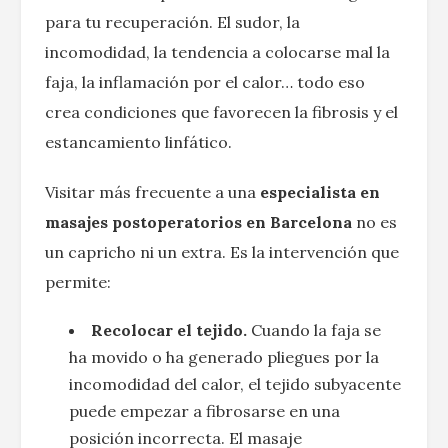
para tu recuperación. El sudor, la
incomodidad, la tendencia a colocarse mal la
faja, la inflamación por el calor… todo eso
crea condiciones que favorecen la fibrosis y el
estancamiento linfático.
Visitar más frecuente a una
especialista en
masajes postoperatorios en Barcelona
no es
un capricho ni un extra. Es la intervención que
permite:
Recolocar el tejido.
Cuando la faja se
ha movido o ha generado pliegues por la
incomodidad del calor, el tejido subyacente
puede empezar a fibrosarse en una
posición incorrecta. El masaje