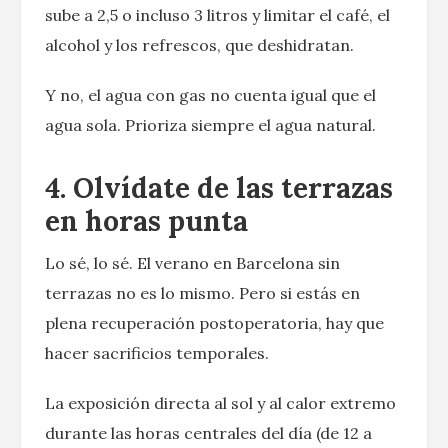
sube a 2,5 o incluso 3 litros y limitar el café, el
alcohol y los refrescos, que deshidratan.
Y no, el agua con gas no cuenta igual que el
agua sola. Prioriza siempre el agua natural.
4. Olvídate de las terrazas
en horas punta
Lo sé, lo sé. El verano en Barcelona sin
terrazas no es lo mismo. Pero si estás en
plena recuperación postoperatoria, hay que
hacer sacrificios temporales.
La exposición directa al sol y al calor extremo
durante las horas centrales del día (de 12 a