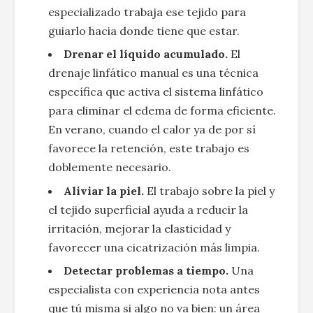
especializado trabaja ese tejido para
guiarlo hacia donde tiene que estar.
Drenar el líquido acumulado.
El
drenaje linfático manual es una técnica
específica que activa el sistema linfático
para eliminar el edema de forma eficiente.
En verano, cuando el calor ya de por sí
favorece la retención, este trabajo es
doblemente necesario.
Aliviar la piel.
El trabajo sobre la piel y
el tejido superficial ayuda a reducir la
irritación, mejorar la elasticidad y
favorecer una cicatrización más limpia.
Detectar problemas a tiempo.
Una
especialista con experiencia nota antes
que tú misma si algo no va bien: un área