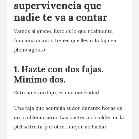
supervivencia que
nadie te va a contar
Vamos al grano. Esto es lo que realmente
funciona cuando tienes que llevar la faja en
pleno agosto:
1. Hazte con dos fajas.
Mínimo dos.
Esto no es un lujo, es una necesidad.
Una faja que acumula sudor durante horas es
un problema serio. Las bacterias proliferan, la
piel se irrita, y el olor… mejor no hablar.