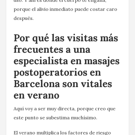
porque el alivio inmediato puede costar caro
después.
Por qué las visitas más
frecuentes a una
especialista en masajes
postoperatorios en
Barcelona son vitales
en verano
Aquí voy a ser muy directa, porque creo que
este punto se subestima muchísimo.
El verano multiplica los factores de riesgo