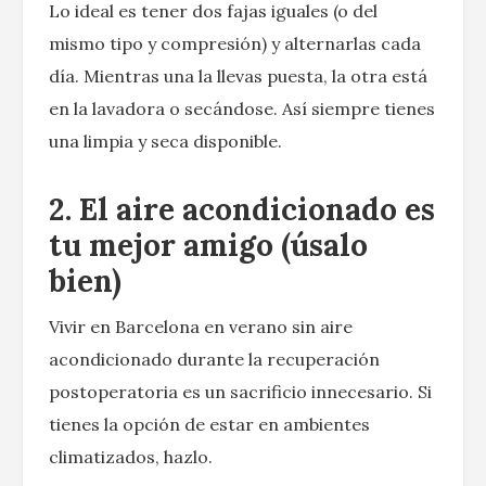
Lo ideal es tener dos fajas iguales (o del
mismo tipo y compresión) y alternarlas cada
día. Mientras una la llevas puesta, la otra está
en la lavadora o secándose. Así siempre tienes
una limpia y seca disponible.
2. El aire acondicionado es
tu mejor amigo (úsalo
bien)
Vivir en Barcelona en verano sin aire
acondicionado durante la recuperación
postoperatoria es un sacrificio innecesario. Si
tienes la opción de estar en ambientes
climatizados, hazlo.