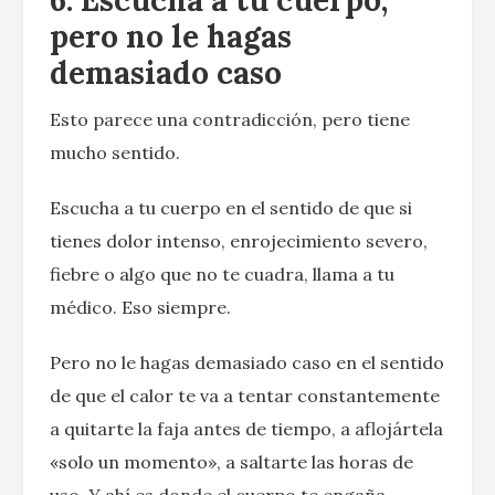
pero no le hagas
demasiado caso
Esto parece una contradicción, pero tiene
mucho sentido.
Escucha a tu cuerpo en el sentido de que si
tienes dolor intenso, enrojecimiento severo,
fiebre o algo que no te cuadra, llama a tu
médico. Eso siempre.
Pero no le hagas demasiado caso en el sentido
de que el calor te va a tentar constantemente
a quitarte la faja antes de tiempo, a aflojártela
«solo un momento», a saltarte las horas de
uso. Y ahí es donde el cuerpo te engaña,