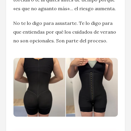
«es que no aguanto más»… el riesgo aumenta.
No te lo digo para asustarte. Te lo digo para
que entiendas por qué los cuidados de verano
no son opcionales. Son parte del proceso.