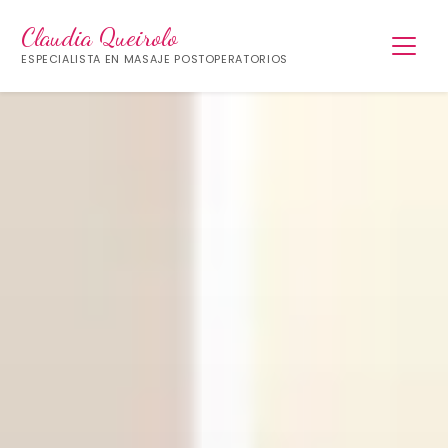
Claudia Queirolo
ESPECIALISTA EN MASAJE POSTOPERATORIOS